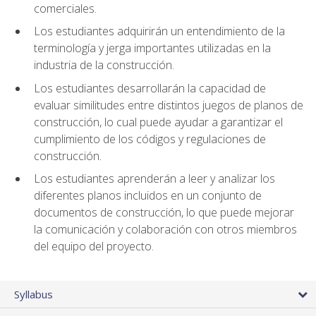
comerciales.
Los estudiantes adquirirán un entendimiento de la
terminología y jerga importantes utilizadas en la
industria de la construcción.
Los estudiantes desarrollarán la capacidad de
evaluar similitudes entre distintos juegos de planos de
construcción, lo cual puede ayudar a garantizar el
cumplimiento de los códigos y regulaciones de
construcción.
Los estudiantes aprenderán a leer y analizar los
diferentes planos incluidos en un conjunto de
documentos de construcción, lo que puede mejorar
la comunicación y colaboración con otros miembros
del equipo del proyecto.
Syllabus