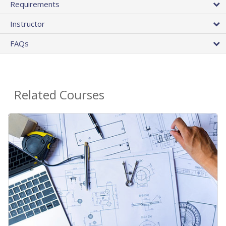
Requirements
Instructor
FAQs
Related Courses