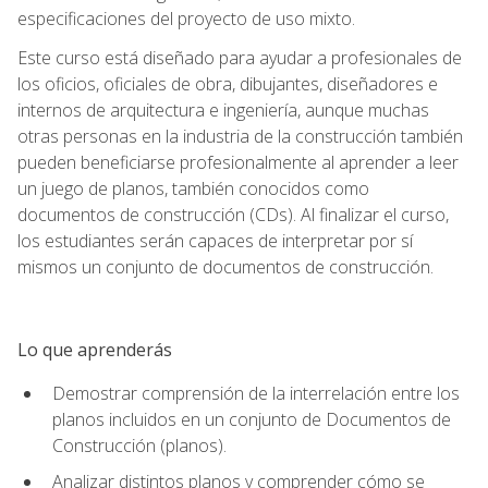
especificaciones del proyecto de uso mixto.
Este curso está diseñado para ayudar a profesionales de
los oficios, oficiales de obra, dibujantes, diseñadores e
internos de arquitectura e ingeniería, aunque muchas
otras personas en la industria de la construcción también
pueden beneficiarse profesionalmente al aprender a leer
un juego de planos, también conocidos como
documentos de construcción (CDs). Al finalizar el curso,
los estudiantes serán capaces de interpretar por sí
mismos un conjunto de documentos de construcción.
Lo que aprenderás
Demostrar comprensión de la interrelación entre los
planos incluidos en un conjunto de Documentos de
Construcción (planos).
Analizar distintos planos y comprender cómo se