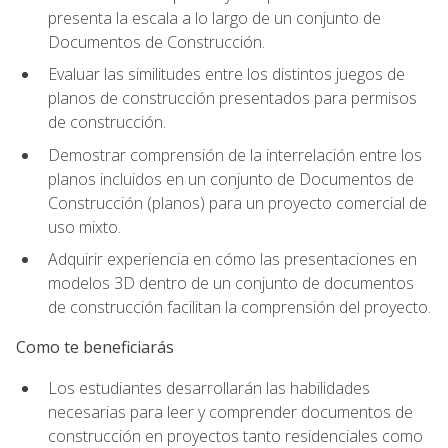
presenta la escala a lo largo de un conjunto de
Documentos de Construcción.
Evaluar las similitudes entre los distintos juegos de
planos de construcción presentados para permisos
de construcción.
Demostrar comprensión de la interrelación entre los
planos incluidos en un conjunto de Documentos de
Construcción (planos) para un proyecto comercial de
uso mixto.
Adquirir experiencia en cómo las presentaciones en
modelos 3D dentro de un conjunto de documentos
de construcción facilitan la comprensión del proyecto.
Como te beneficiarás
Los estudiantes desarrollarán las habilidades
necesarias para leer y comprender documentos de
construcción en proyectos tanto residenciales como