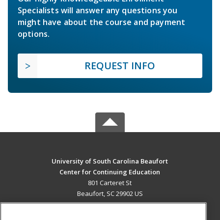
Specialists will answer any questions you
might have about the course and payment
options.
REQUEST INFO
University of South Carolina Beaufort
Center for Continuing Education
801 Carteret St
Beaufort, SC 29902 US
MAIN CONTENT