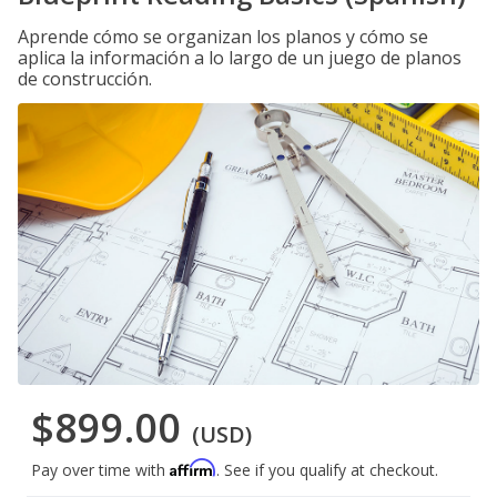
Aprende cómo se organizan los planos y cómo se
aplica la información a lo largo de un juego de planos
de construcción.
$899.00
(USD)
Affirm
Pay over time with
. See if you qualify at checkout.