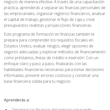
negocio de manera efectiva. A través de una capacitación
práctica, aprenderás a separar las finanzas personales de
las empresariales, organizar registros financieros, analizar
el capital de trabajo, gestionar el flujo de caja y crear
presupuestos realistas y proyecciones financieras.
Este programa de formación en finanzas también te
prepara para comprender los requisitos fiscales en
Estados Unidos, evaluar riesgos, elegir opciones de
seguros adecuadas y explorar métodos de financiamiento
como préstamos, líneas de crédito e inversión. Con un
enfoque claro y paso a paso, finalizarás con las
habilidades financieras necesarias para tomar decisiones
informadas, prevenir errores costosos y construir una
base financiera sólida para tu negocio.
Aprenderás a:
Organizar las finanzas del negocio separando