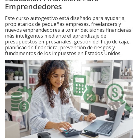
Emprendedores
Este curso autogestivo está diseñado para ayudar a
propietarios de pequeñas empresas, freelancers y
nuevos emprendedores a tomar decisiones financieras
más inteligentes mediante el aprendizaje de
presupuestos empresariales, gestión del flujo de caja,
planificación financiera, prevención de riesgos y
fundamentos de los impuestos en Estados Unidos.