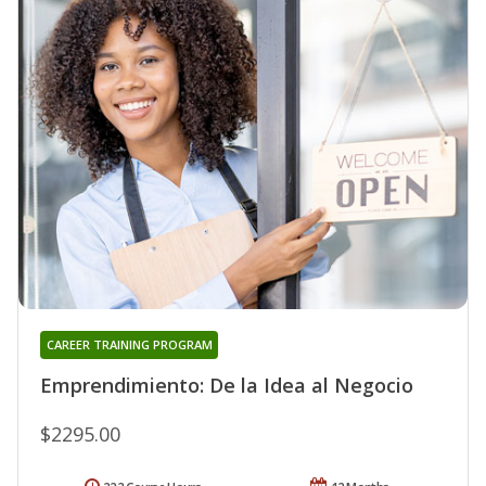
CAREER TRAINING PROGRAM
Emprendimiento: De la Idea al Negocio
$2295.00