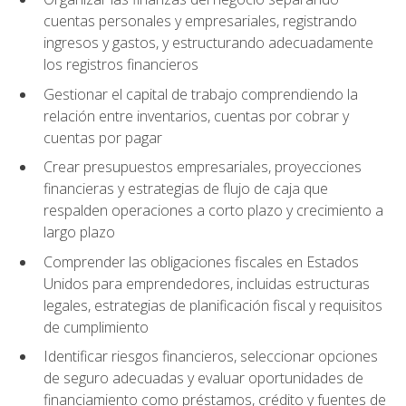
cuentas personales y empresariales, registrando
ingresos y gastos, y estructurando adecuadamente
los registros financieros
Gestionar el capital de trabajo comprendiendo la
relación entre inventarios, cuentas por cobrar y
cuentas por pagar
Crear presupuestos empresariales, proyecciones
financieras y estrategias de flujo de caja que
respalden operaciones a corto plazo y crecimiento a
largo plazo
Comprender las obligaciones fiscales en Estados
Unidos para emprendedores, incluidas estructuras
legales, estrategias de planificación fiscal y requisitos
de cumplimiento
Identificar riesgos financieros, seleccionar opciones
de seguro adecuadas y evaluar oportunidades de
financiamiento como préstamos, crédito y fuentes de