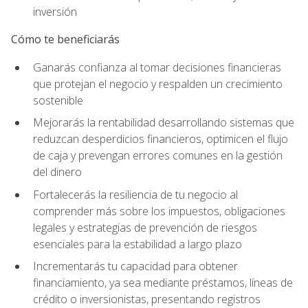
inversión
Cómo te beneficiarás
Ganarás confianza al tomar decisiones financieras
que protejan el negocio y respalden un crecimiento
sostenible
Mejorarás la rentabilidad desarrollando sistemas que
reduzcan desperdicios financieros, optimicen el flujo
de caja y prevengan errores comunes en la gestión
del dinero
Fortalecerás la resiliencia de tu negocio al
comprender más sobre los impuestos, obligaciones
legales y estrategias de prevención de riesgos
esenciales para la estabilidad a largo plazo
Incrementarás tu capacidad para obtener
financiamiento, ya sea mediante préstamos, líneas de
crédito o inversionistas, presentando registros