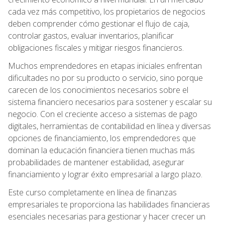
cada vez más competitivo, los propietarios de negocios
deben comprender cómo gestionar el flujo de caja,
controlar gastos, evaluar inventarios, planificar
obligaciones fiscales y mitigar riesgos financieros.
Muchos emprendedores en etapas iniciales enfrentan
dificultades no por su producto o servicio, sino porque
carecen de los conocimientos necesarios sobre el
sistema financiero necesarios para sostener y escalar su
negocio. Con el creciente acceso a sistemas de pago
digitales, herramientas de contabilidad en línea y diversas
opciones de financiamiento, los emprendedores que
dominan la educación financiera tienen muchas más
probabilidades de mantener estabilidad, asegurar
financiamiento y lograr éxito empresarial a largo plazo.
Este curso completamente en línea de finanzas
empresariales te proporciona las habilidades financieras
esenciales necesarias para gestionar y hacer crecer un