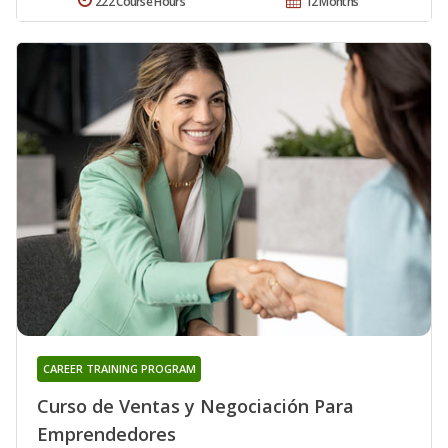
222 Course Hours
12 Months
CAREER TRAINING PROGRAM
Curso de Ventas y Negociación Para
Emprendedores