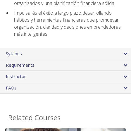
organizados y una planificación financiera sólida
Impulsarás el éxito a largo plazo desarrollando
hábitos y herramientas financieras que promuevan
organización, claridad y decisiones emprendedoras
más inteligentes
Syllabus
Requirements
Instructor
FAQs
Related Courses