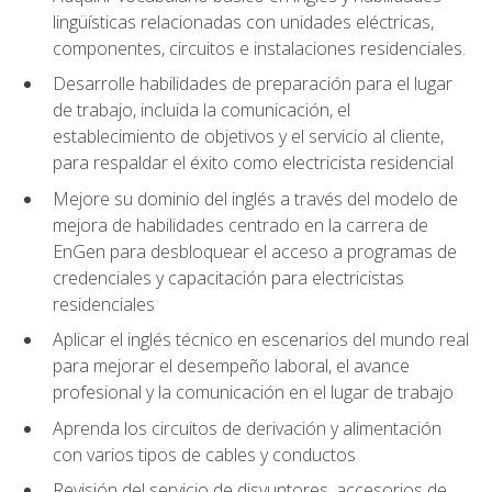
lingüísticas relacionadas con unidades eléctricas,
componentes, circuitos e instalaciones residenciales.
Desarrolle habilidades de preparación para el lugar
de trabajo, incluida la comunicación, el
establecimiento de objetivos y el servicio al cliente,
para respaldar el éxito como electricista residencial
Mejore su dominio del inglés a través del modelo de
mejora de habilidades centrado en la carrera de
EnGen para desbloquear el acceso a programas de
credenciales y capacitación para electricistas
residenciales
Aplicar el inglés técnico en escenarios del mundo real
para mejorar el desempeño laboral, el avance
profesional y la comunicación en el lugar de trabajo
Aprenda los circuitos de derivación y alimentación
con varios tipos de cables y conductos
Revisión del servicio de disyuntores, accesorios de