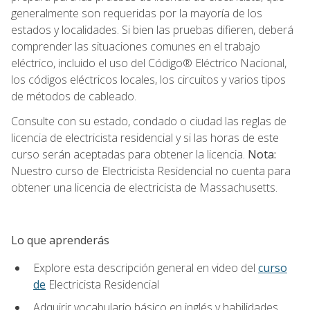
generalmente son requeridas por la mayoría de los
estados y localidades. Si bien las pruebas difieren, deberá
comprender las situaciones comunes en el trabajo
eléctrico, incluido el uso del Código® Eléctrico Nacional,
los códigos eléctricos locales, los circuitos y varios tipos
de métodos de cableado.
Consulte con su estado, condado o ciudad las reglas de
licencia de electricista residencial y si las horas de este
curso serán aceptadas para obtener la licencia.
Nota:
Nuestro curso de Electricista Residencial no cuenta para
obtener una licencia de electricista de Massachusetts.
Lo que aprenderás
Explore esta descripción general en video del
curso
de
Electricista Residencial
Adquirir vocabulario básico en inglés y habilidades