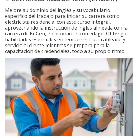
Mejore su dominio del inglés y su vocabulario
específico del trabajo para iniciar su carrera como
electricista residencial con este curso integral,
aprovechando la instrucción de inglés alineada con la
carrera de EnGen, en asociación con ed2go. Obtenga
habilidades esenciales en teoría eléctrica, cableado y
servicio al cliente mientras se prepara para la
capacitación de credenciales, todo a su propio ritmo.