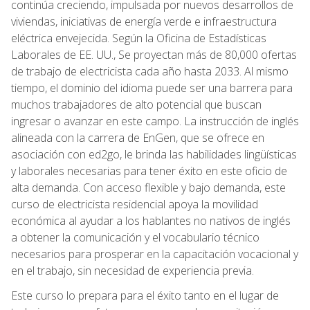
continúa creciendo, impulsada por nuevos desarrollos de
viviendas, iniciativas de energía verde e infraestructura
eléctrica envejecida. Según la Oficina de Estadísticas
Laborales de EE. UU., Se proyectan más de 80,000 ofertas
de trabajo de electricista cada año hasta 2033. Al mismo
tiempo, el dominio del idioma puede ser una barrera para
muchos trabajadores de alto potencial que buscan
ingresar o avanzar en este campo. La instrucción de inglés
alineada con la carrera de EnGen, que se ofrece en
asociación con ed2go, le brinda las habilidades lingüísticas
y laborales necesarias para tener éxito en este oficio de
alta demanda. Con acceso flexible y bajo demanda, este
curso de electricista residencial apoya la movilidad
económica al ayudar a los hablantes no nativos de inglés
a obtener la comunicación y el vocabulario técnico
necesarios para prosperar en la capacitación vocacional y
en el trabajo, sin necesidad de experiencia previa.
Este curso lo prepara para el éxito tanto en el lugar de