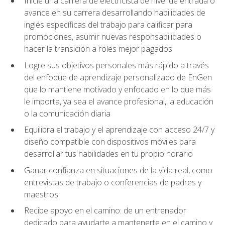
Inicie una carrera de electricista de nivel de entrada o
avance en su carrera desarrollando habilidades de
inglés específicas del trabajo para calificar para
promociones, asumir nuevas responsabilidades o
hacer la transición a roles mejor pagados
Logre sus objetivos personales más rápido a través
del enfoque de aprendizaje personalizado de EnGen
que lo mantiene motivado y enfocado en lo que más
le importa, ya sea el avance profesional, la educación
o la comunicación diaria
Equilibra el trabajo y el aprendizaje con acceso 24/7 y
diseño compatible con dispositivos móviles para
desarrollar tus habilidades en tu propio horario
Ganar confianza en situaciones de la vida real, como
entrevistas de trabajo o conferencias de padres y
maestros.
Recibe apoyo en el camino: de un entrenador
dedicado para ayudarte a mantenerte en el camino y