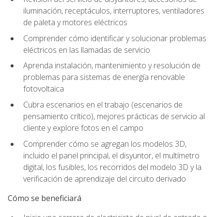
iluminación, receptáculos, interruptores, ventiladores
de paleta y motores eléctricos
Comprender cómo identificar y solucionar problemas
eléctricos en las llamadas de servicio
Aprenda instalación, mantenimiento y resolución de
problemas para sistemas de energía renovable
fotovoltaica
Cubra escenarios en el trabajo (escenarios de
pensamiento crítico), mejores prácticas de servicio al
cliente y explore fotos en el campo
Comprender cómo se agregan los modelos 3D,
incluido el panel principal, el disyuntor, el multímetro
digital, los fusibles, los recorridos del modelo 3D y la
verificación de aprendizaje del circuito derivado
Cómo se beneficiará