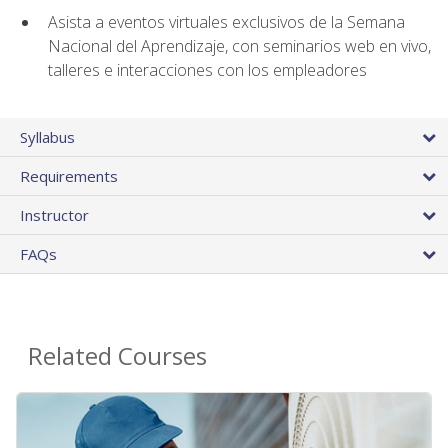
Asista a eventos virtuales exclusivos de la Semana
Nacional del Aprendizaje, con seminarios web en vivo,
talleres e interacciones con los empleadores
Syllabus
Requirements
Instructor
FAQs
Related Courses