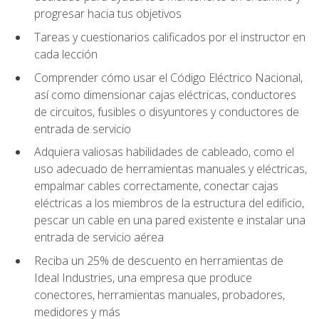
progresar hacia tus objetivos
Tareas y cuestionarios calificados por el instructor en
cada lección
Comprender cómo usar el Código Eléctrico Nacional,
así como dimensionar cajas eléctricas, conductores
de circuitos, fusibles o disyuntores y conductores de
entrada de servicio
Adquiera valiosas habilidades de cableado, como el
uso adecuado de herramientas manuales y eléctricas,
empalmar cables correctamente, conectar cajas
eléctricas a los miembros de la estructura del edificio,
pescar un cable en una pared existente e instalar una
entrada de servicio aérea
Reciba un 25% de descuento en herramientas de
Ideal Industries, una empresa que produce
conectores, herramientas manuales, probadores,
medidores y más