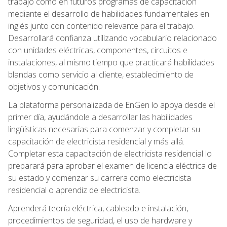
trabajo como en futuros programas de capacitación
mediante el desarrollo de habilidades fundamentales en
inglés junto con contenido relevante para el trabajo.
Desarrollará confianza utilizando vocabulario relacionado
con unidades eléctricas, componentes, circuitos e
instalaciones, al mismo tiempo que practicará habilidades
blandas como servicio al cliente, establecimiento de
objetivos y comunicación.
La plataforma personalizada de EnGen lo apoya desde el
primer día, ayudándole a desarrollar las habilidades
lingüísticas necesarias para comenzar y completar su
capacitación de electricista residencial y más allá.
Completar esta capacitación de electricista residencial lo
preparará para aprobar el examen de licencia eléctrica de
su estado y comenzar su carrera como electricista
residencial o aprendiz de electricista.
Aprenderá teoría eléctrica, cableado e instalación,
procedimientos de seguridad, el uso de hardware y