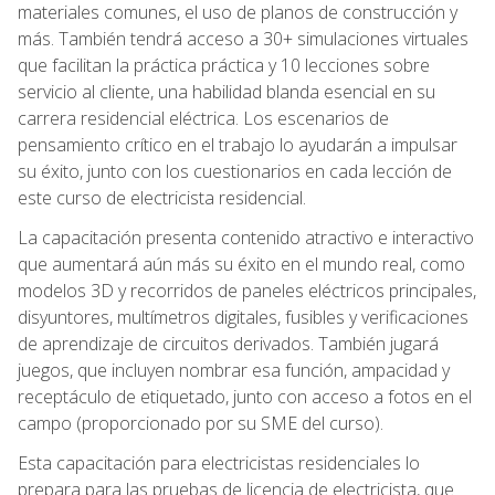
materiales comunes, el uso de planos de construcción y
más. También tendrá acceso a 30+ simulaciones virtuales
que facilitan la práctica práctica y 10 lecciones sobre
servicio al cliente, una habilidad blanda esencial en su
carrera residencial eléctrica. Los escenarios de
pensamiento crítico en el trabajo lo ayudarán a impulsar
su éxito, junto con los cuestionarios en cada lección de
este curso de electricista residencial.
La capacitación presenta contenido atractivo e interactivo
que aumentará aún más su éxito en el mundo real, como
modelos 3D y recorridos de paneles eléctricos principales,
disyuntores, multímetros digitales, fusibles y verificaciones
de aprendizaje de circuitos derivados. También jugará
juegos, que incluyen nombrar esa función, ampacidad y
receptáculo de etiquetado, junto con acceso a fotos en el
campo (proporcionado por su SME del curso).
Esta capacitación para electricistas residenciales lo
prepara para las pruebas de licencia de electricista, que